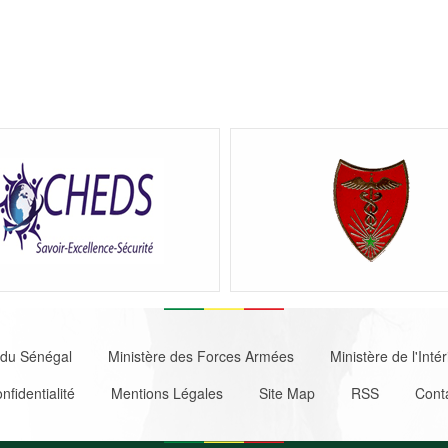
let
)
du Sénégal
Ministère des Forces Armées
Ministère de l'Intér
nfidentialité
Mentions Légales
Site Map
RSS
Cont