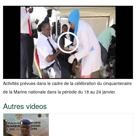
ici
vidéo
Activités prévues dans le cadre de la célébration du cinquantenaire
de la Marine nationale dans la période du 18 au 24 janvier.
Autres videos